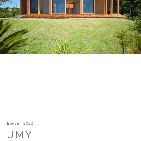
house
2022
UMY