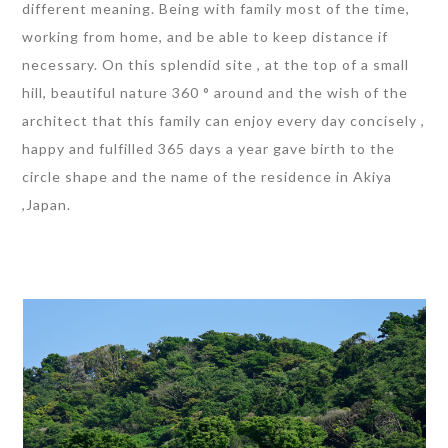
different meaning. Being with family most of the time,
working from home, and be able to keep distance if
necessary. On this splendid site , at the top of a small
hill, beautiful nature 360 ° around and the wish of the
architect that this family can enjoy every day concisely ,
happy and fulfilled 365 days a year gave birth to the
circle shape and the name of the residence in Akiya
,Japan.